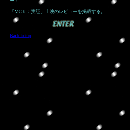
ー！
「MC５：実証」上映のレビューを掲載する。
Back to top